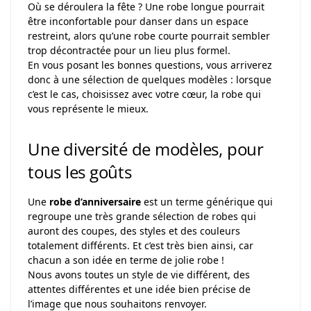
Où se déroulera la fête ? Une robe longue pourrait
être inconfortable pour danser dans un espace
restreint, alors qu’une robe courte pourrait sembler
trop décontractée pour un lieu plus formel.
En vous posant les bonnes questions, vous arriverez
donc à une sélection de quelques modèles : lorsque
c’est le cas, choisissez avec votre cœur, la robe qui
vous représente le mieux.
Une diversité de modèles, pour
tous les goûts
Une
robe d’anniversaire
est un terme générique qui
regroupe une très grande sélection de robes qui
auront des coupes, des styles et des couleurs
totalement différents. Et c’est très bien ainsi, car
chacun a son idée en terme de jolie robe !
Nous avons toutes un style de vie différent, des
attentes différentes et une idée bien précise de
l’image que nous souhaitons renvoyer.