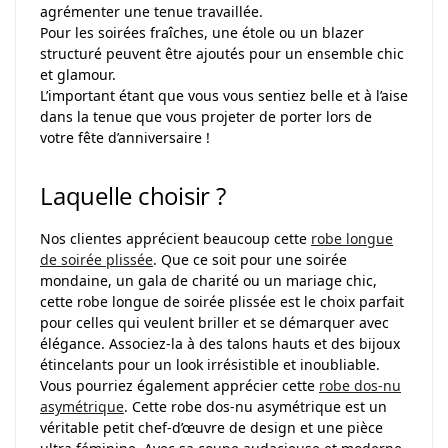
agrémenter une tenue travaillée.
Pour les soirées fraîches, une étole ou un blazer
structuré peuvent être ajoutés pour un ensemble chic
et glamour.
L’important étant que vous vous sentiez belle et à l’aise
dans la tenue que vous projeter de porter lors de
votre fête d’anniversaire !
Laquelle choisir ?
Nos clientes apprécient beaucoup cette
robe longue
de soirée plissée
. Que ce soit pour une soirée
mondaine, un gala de charité ou un mariage chic,
cette robe longue de soirée plissée est le choix parfait
pour celles qui veulent briller et se démarquer avec
élégance. Associez-la à des talons hauts et des bijoux
étincelants pour un look irrésistible et inoubliable.
Vous pourriez également apprécier cette
robe dos-nu
asymétrique
. Cette robe dos-nu asymétrique est un
véritable petit chef-d’œuvre de design et une pièce