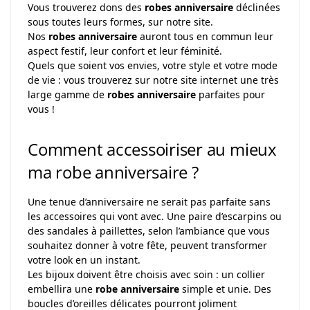
Vous trouverez dons des
robes anniversaire
déclinées
sous toutes leurs formes, sur notre site.
Nos
robes anniversaire
auront tous en commun leur
aspect festif, leur confort et leur féminité.
Quels que soient vos envies, votre style et votre mode
de vie : vous trouverez sur notre site internet une très
large gamme de
robes anniversaire
parfaites pour
vous !
Comment accessoiriser au mieux
ma robe anniversaire ?
Une tenue d’anniversaire ne serait pas parfaite sans
les accessoires qui vont avec. Une paire d’escarpins ou
des sandales à paillettes, selon l’ambiance que vous
souhaitez donner à votre fête, peuvent transformer
votre look en un instant.
Les bijoux doivent être choisis avec soin : un collier
embellira une
robe anniversaire
simple et unie. Des
boucles d’oreilles délicates pourront joliment