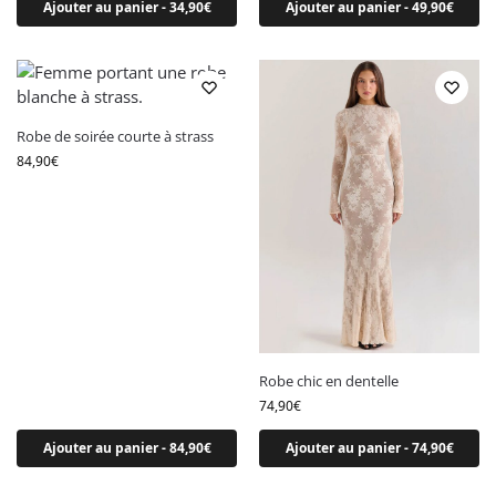
Ajouter au panier - 34,90€
Ajouter au panier - 49,90€
Robe de soirée courte à strass
84,90
€
Robe chic en dentelle
74,90
€
Ajouter au panier - 84,90€
Ajouter au panier - 74,90€