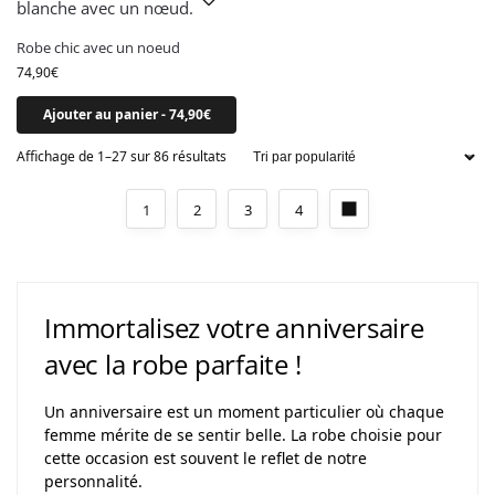
Robe chic avec un noeud
74,90
€
Ajouter au panier - 74,90€
Affichage de 1–27 sur 86 résultats
1
2
3
4
Immortalisez votre anniversaire
avec la robe parfaite !
Un anniversaire est un moment particulier où chaque
femme mérite de se sentir belle. La robe choisie pour
cette occasion est souvent le reflet de notre
personnalité.