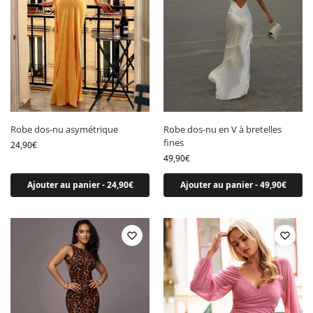
Robe dos-nu asymétrique
Robe dos-nu en V à bretelles
fines
24,90
€
49,90
€
Ajouter au panier - 24,90€
Ajouter au panier - 49,90€