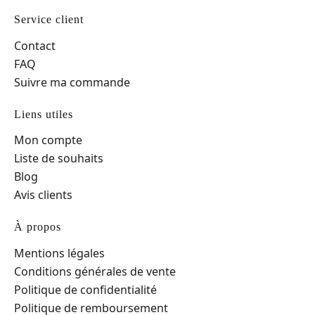
Service client
Contact
FAQ
Suivre ma commande
Liens utiles
Mon compte
Liste de souhaits
Blog
Avis clients
À propos
Mentions légales
Conditions générales de vente
Politique de confidentialité
Politique de remboursement