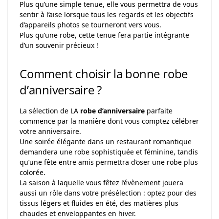
Plus qu’une simple tenue, elle vous permettra de vous
sentir à l’aise lorsque tous les regards et les objectifs
d’appareils photos se tourneront vers vous.
Plus qu’une robe, cette tenue fera partie intégrante
d’un souvenir précieux !
Comment choisir la bonne robe
d’anniversaire ?
La sélection de LA
robe d’anniversaire
parfaite
commence par la manière dont vous comptez célébrer
votre anniversaire.
Une soirée élégante dans un restaurant romantique
demandera une robe sophistiquée et féminine, tandis
qu’une fête entre amis permettra d’oser une robe plus
colorée.
La saison à laquelle vous fêtez l’évènement jouera
aussi un rôle dans votre présélection : optez pour des
tissus légers et fluides en été, des matières plus
chaudes et enveloppantes en hiver.