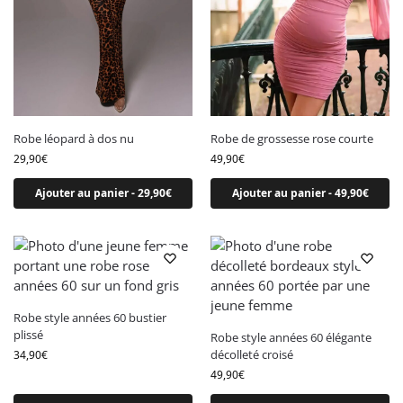
Robe léopard à dos nu
Robe de grossesse rose courte
29,90
€
49,90
€
Ajouter au panier - 29,90€
Ajouter au panier - 49,90€
Robe style années 60 bustier
plissé
Robe style années 60 élégante
décolleté croisé
34,90
€
49,90
€